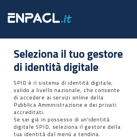
Seleziona il tuo gestore
di identità digitale
SPID è il sistema di identità digitale,
valido a livello nazionale, che consente
di accedere ai servizi online della
Pubblica Amministrazione e dei privati
accreditati.
Se sei già in possesso di un'identità
digitale SPID, seleziona il gestore della
tua identità dal menù a tendina.