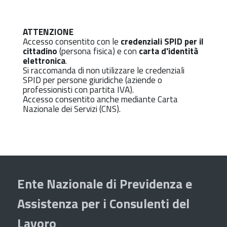
ATTENZIONE
Accesso consentito con le
credenziali SPID per il
cittadino
(persona fisica) e con
carta d'identità
elettronica
.
Si raccomanda di non utilizzare le credenziali
SPID per persone giuridiche (aziende o
professionisti con partita IVA).
Accesso consentito anche mediante Carta
Nazionale dei Servizi (CNS).
Ente Nazionale di Previdenza e
Assistenza per i Consulenti del
Lavoro