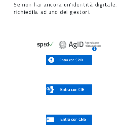
Se non hai ancora un'identità digitale,
richiedila ad uno dei gestori.
Entra con SPID