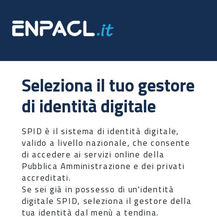
Seleziona il tuo gestore
di identità digitale
SPID è il sistema di identità digitale,
valido a livello nazionale, che consente
di accedere ai servizi online della
Pubblica Amministrazione e dei privati
accreditati.
Se sei già in possesso di un'identità
digitale SPID, seleziona il gestore della
tua identità dal menù a tendina.