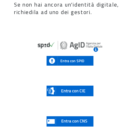
Se non hai ancora un'identità digitale,
richiedila ad uno dei gestori.
Entra con SPID