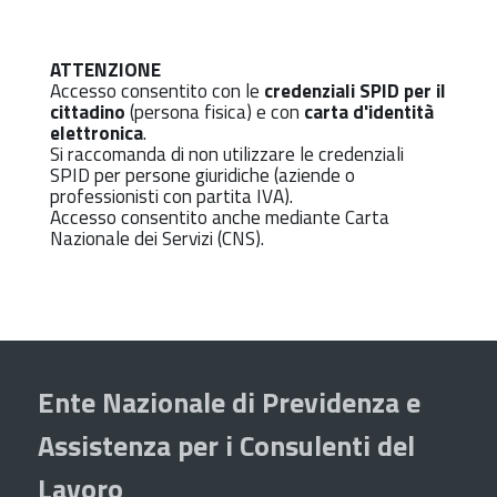
ATTENZIONE
Accesso consentito con le
credenziali SPID per il
cittadino
(persona fisica) e con
carta d'identità
elettronica
.
Si raccomanda di non utilizzare le credenziali
SPID per persone giuridiche (aziende o
professionisti con partita IVA).
Accesso consentito anche mediante Carta
Nazionale dei Servizi (CNS).
Ente Nazionale di Previdenza e
Assistenza per i Consulenti del
Lavoro