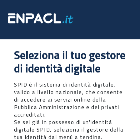
Seleziona il tuo gestore
di identità digitale
SPID è il sistema di identità digitale,
valido a livello nazionale, che consente
di accedere ai servizi online della
Pubblica Amministrazione e dei privati
accreditati.
Se sei già in possesso di un'identità
digitale SPID, seleziona il gestore della
tua identità dal menù a tendina.