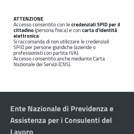
ATTENZIONE
Accesso consentito con le
credenziali SPID per il
cittadino
(persona fisica) e con
carta d'identità
elettronica
.
Si raccomanda di non utilizzare le credenziali
SPID per persone giuridiche (aziende o
professionisti con partita IVA).
Accesso consentito anche mediante Carta
Nazionale dei Servizi (CNS).
Ente Nazionale di Previdenza e
Assistenza per i Consulenti del
Lavoro