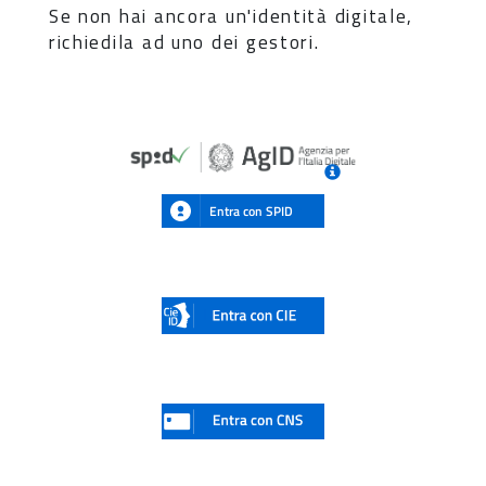
Se non hai ancora un'identità digitale,
richiedila ad uno dei gestori.
Entra con SPID